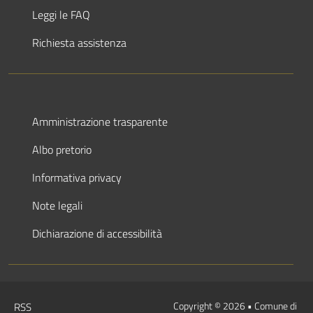
Leggi le FAQ
Richiesta assistenza
Amministrazione trasparente
Albo pretorio
Informativa privacy
Note legali
Dichiarazione di accessibilità
Sezione
Copyright © 2026 • Comune di
RSS