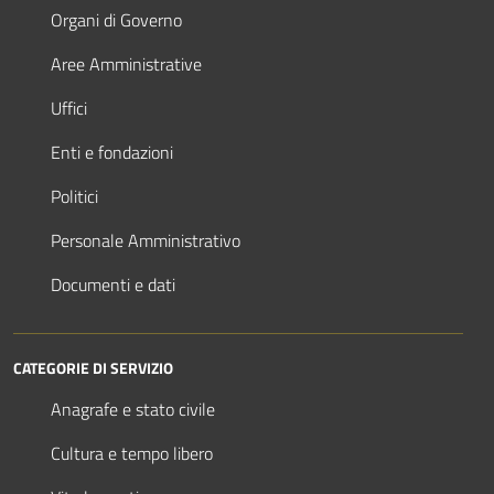
Organi di Governo
Aree Amministrative
Uffici
Enti e fondazioni
Politici
Personale Amministrativo
Documenti e dati
CATEGORIE DI SERVIZIO
Anagrafe e stato civile
Cultura e tempo libero