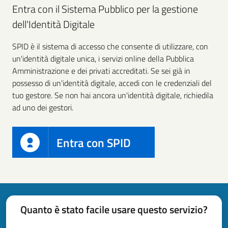
Entra con il Sistema Pubblico per la gestione
dell'Identità Digitale
SPID è il sistema di accesso che consente di utilizzare, con
un'identità digitale unica, i servizi online della Pubblica
Amministrazione e dei privati accreditati. Se sei già in
possesso di un'identità digitale, accedi con le credenziali del
tuo gestore. Se non hai ancora un'identità digitale, richiedila
ad uno dei gestori.
Entra con SPID
Quanto è stato facile usare questo servizio?