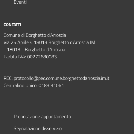
Eventi
CONTATTI
Comune di Borghetto d'Arroscia
Via 25 Aprile 4 18013 Borghetto d'Arroscia IM
- 18013 - Borghetto d'Arroscia
Partita IVA: 00272680083
PEC:
protocollo@pec.comune.borghettodarroscia.im.it
Centralino Unico:
0183 31061
Prenotazione appuntamento
Segnalazione disservizio