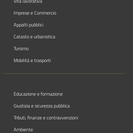
Vita lavorativa
Imprese e Commercio
Appalti pubblici
Catasto e urbanistica
Turismo
Mobilità e trasporti
Educazione e formazione
Giustizia e sicurezza pubblica
Tributi, finanze e contravvenzioni
Ambiente