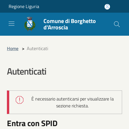
Regione Liguria
Comune di Borghetto
d'Arroscia
Home
>
Autenticati
Autenticati
È necessario autenticarsi per visualizzare la
sezione richiesta.
Entra con SPID