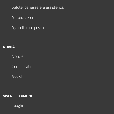
Salute, benessere e assistenza
Autorizzazioni
Agricoltura e pesca
NOVITÀ
Notizie
Comunicati
Avvisi
VIVERE IL COMUNE
Luoghi