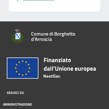
Comune di Borghetto
d'Arroscia
SEGUICI SU
AMMINISTRAZIONE