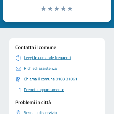
Contatta il comune
Leggi le domande frequenti
Richiedi assistenza
Chiama il comune 0183 31061
Prenota appuntamento
Problemi in città
Segnala disservizio